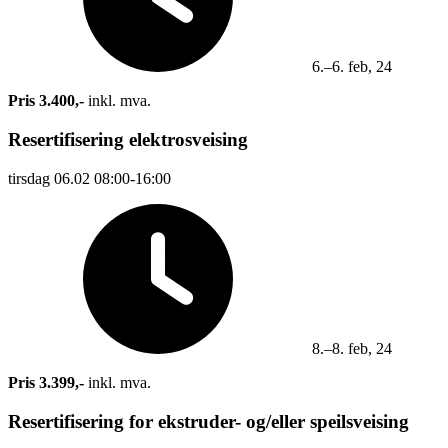
6.–6. feb, 24
Pris 3.400,-
inkl. mva.
Resertifisering elektrosveising
tirsdag
06.02
08:00-16:00
8.–8. feb, 24
Pris 3.399,-
inkl. mva.
Resertifisering for ekstruder- og/eller speilsveising