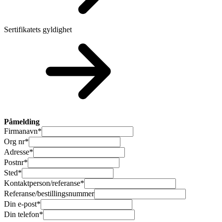
Sertifikatets gyldighet
Påmelding
Firmanavn
*
Org nr
*
Adresse
*
Postnr
*
Sted
*
Kontaktperson/referanse
*
Referanse/bestillingsnummer
Din e-post
*
Din telefon
*