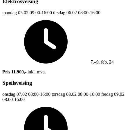
Elektrosveising
mandag
05.02
09:00-16:00
tirsdag
06.02
08:00-16:00
7.–9. feb, 24
Pris 11.900,-
inkl. mva.
Speilsveising
onsdag
07.02
08:00-16:00
torsdag
08.02
08:00-16:00
fredag
09.02
08:00-16:00