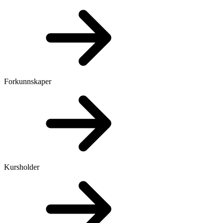
Forkunnskaper
Kursholder