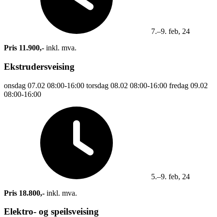
7.–9. feb, 24
Pris 11.900,-
inkl. mva.
Ekstrudersveising
onsdag
07.02
08:00-16:00
torsdag
08.02
08:00-16:00
fredag
09.02
08:00-16:00
5.–9. feb, 24
Pris 18.800,-
inkl. mva.
Elektro- og speilsveising