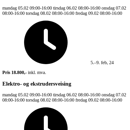
mandag
05.02
09:00-16:00
tirsdag
06.02
08:00-16:00
onsdag
07.02
08:00-16:00
torsdag
08.02
08:00-16:00
fredag
09.02
08:00-16:00
5.–9. feb, 24
Pris 18.800,-
inkl. mva.
Elektro- og ekstrudersveising
mandag
05.02
09:00-16:00
tirsdag
06.02
08:00-16:00
onsdag
07.02
08:00-16:00
torsdag
08.02
08:00-16:00
fredag
09.02
08:00-16:00