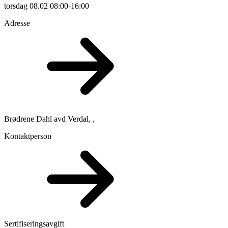
torsdag
08.02
08:00-16:00
Adresse
Brødrene Dahl avd Verdal, ,
Kontaktperson
Sertifiseringsavgift