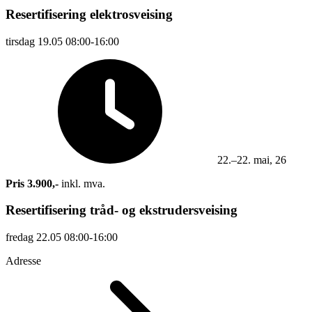
Resertifisering elektrosveising
tirsdag
19.05
08:00-16:00
22.–22. mai, 26
Pris 3.900,-
inkl. mva.
Resertifisering tråd- og ekstrudersveising
fredag
22.05
08:00-16:00
Adresse