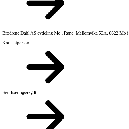
Brødrene Dahl AS avdeling Mo i Rana, Mellomvika 53A, 8622 Mo i
Kontaktperson
Sertifiseringsavgift