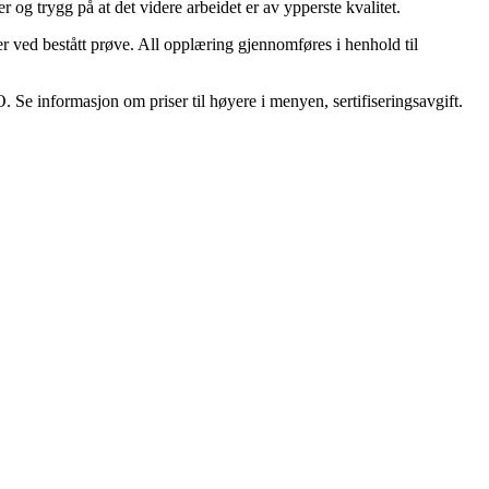
r og trygg på at det videre arbeidet er av ypperste kvalitet.
er ved bestått prøve. All opplæring gjennomføres i henhold til
 Se informasjon om priser til høyere i menyen, sertifiseringsavgift.