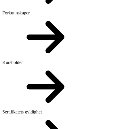
Forkunnskaper
Kursholder
Sertifikatets gyldighet