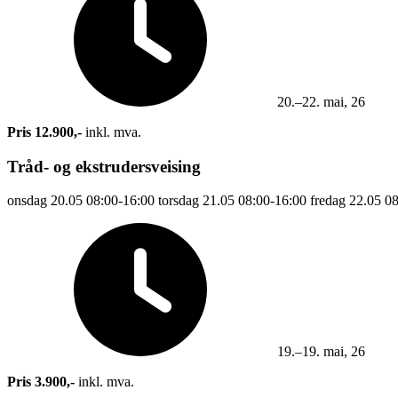
20.–22. mai, 26
Pris 12.900,-
inkl. mva.
Tråd- og ekstrudersveising
onsdag
20.05
08:00-16:00
torsdag
21.05
08:00-16:00
fredag
22.05
08
19.–19. mai, 26
Pris 3.900,-
inkl. mva.