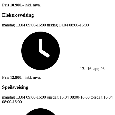
Pris 10.900,-
inkl. mva.
Elektrosveising
mandag
13.04
09:00-16:00
tirsdag
14.04
08:00-16:00
13.–16. apr, 26
Pris 12.900,-
inkl. mva.
Speilsveising
mandag
13.04
09:00-16:00
onsdag
15.04
08:00-16:00
torsdag
16.04
08:00-16:00