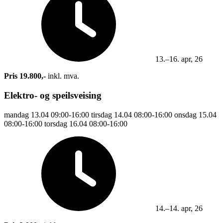
13.–16. apr, 26
Pris 19.800,-
inkl. mva.
Elektro- og speilsveising
mandag
13.04
09:00-16:00
tirsdag
14.04
08:00-16:00
onsdag
15.04
08:00-16:00
torsdag
16.04
08:00-16:00
14.–14. apr, 26