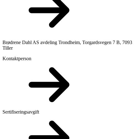
Brødrene Dahl AS avdeling Trondheim, Torgardsvegen 7 B, 7093
Tiller
Kontaktperson
Sertifiseringsavgift