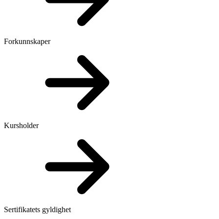
Forkunnskaper
Kursholder
Sertifikatets gyldighet