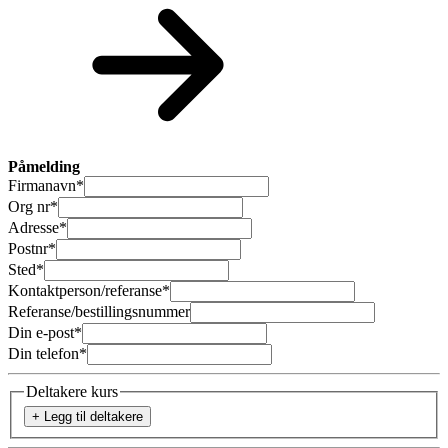
Påmelding
Firmanavn
*
Org nr
*
Adresse
*
Postnr
*
Sted
*
Kontaktperson/referanse
*
Referanse/bestillingsnummer
Din e-post
*
Din telefon
*
Deltakere kurs
+ Legg til deltakere