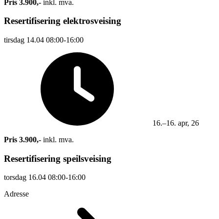
Pris 3.900,-
inkl. mva.
Resertifisering elektrosveising
tirsdag
14.04
08:00-16:00
16.–16. apr, 26
Pris 3.900,-
inkl. mva.
Resertifisering speilsveising
torsdag
16.04
08:00-16:00
Adresse