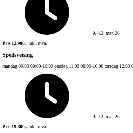
9.–12. mar, 26
Pris 12.900,-
inkl. mva.
Speilsveising
mandag
09.03
09:00-16:00
onsdag
11.03
08:00-16:00
torsdag
12.03
9.–12. mar, 26
Pris 19.800,-
inkl. mva.