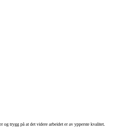
r og trygg på at det videre arbeidet er av ypperste kvalitet.