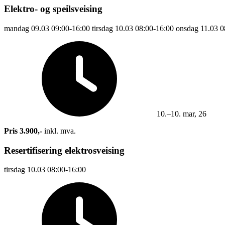
Elektro- og speilsveising
mandag
09.03
09:00-16:00
tirsdag
10.03
08:00-16:00
onsdag
11.03
0
10.–10. mar, 26
Pris 3.900,-
inkl. mva.
Resertifisering elektrosveising
tirsdag
10.03
08:00-16:00