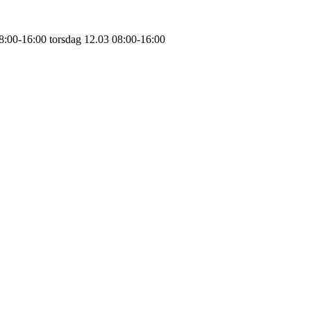
8:00-16:00
torsdag
12.03
08:00-16:00