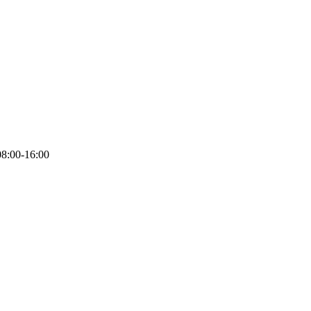
08:00-16:00