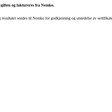
avgiften og faktureres fra Nemko.
 resultater sendes til Nemko for godkjenning og utstedelse av sertifikat