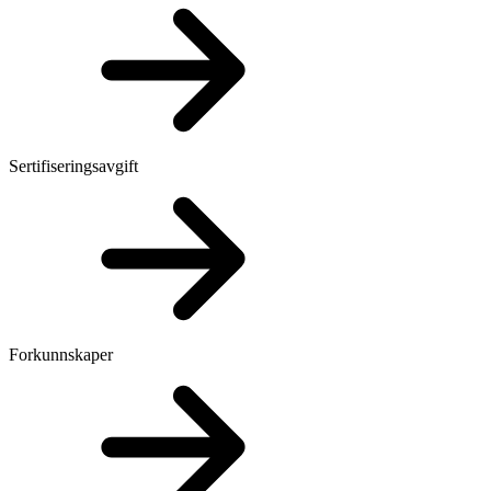
Sertifiseringsavgift
Forkunnskaper