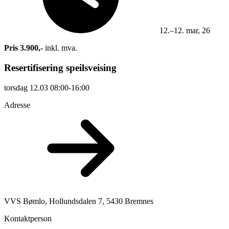
12.–12. mar, 26
Pris 3.900,-
inkl. mva.
Resertifisering speilsveising
torsdag
12.03
08:00-16:00
Adresse
VVS Bømlo, Hollundsdalen 7, 5430 Bremnes
Kontaktperson