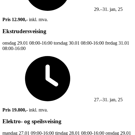
29.–31. jan, 25
Pris 12.900,-
inkl. mva.
Ekstrudersveising
onsdag
29.01
08:00-16:00
torsdag
30.01
08:00-16:00
fredag
31.01
08:00-16:00
27.–31. jan, 25
Pris 19.800,-
inkl. mva.
Elektro- og speilsveising
mandag
27.01
09:00-16:00
tirsdag
28.01
08:00-16:00
onsdag
29.01