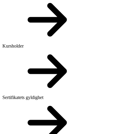
Kursholder
Sertifikatets gyldighet