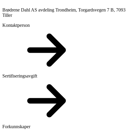
Brødrene Dahl AS avdeling Trondheim, Torgardsvegen 7 B, 7093
Tiller
Kontaktperson
Sertifiseringsavgift
Forkunnskaper