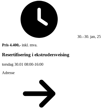
30.–30. jan, 25
Pris 4.400,-
inkl. mva.
Resertifisering i ekstrudersveising
torsdag
30.01
08:00-16:00
Adresse