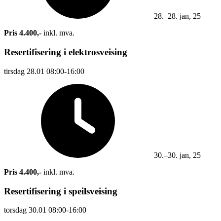
28.–28. jan, 25
Pris 4.400,-
inkl. mva.
Resertifisering i elektrosveising
tirsdag
28.01
08:00-16:00
30.–30. jan, 25
Pris 4.400,-
inkl. mva.
Resertifisering i speilsveising
torsdag
30.01
08:00-16:00