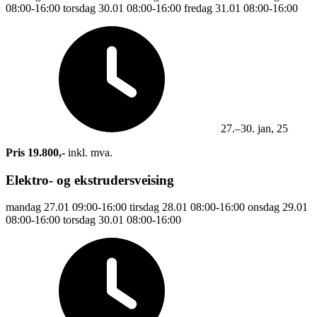
08:00-16:00
torsdag
30.01
08:00-16:00
fredag
31.01
08:00-16:00
27.–30. jan, 25
Pris 19.800,-
inkl. mva.
Elektro- og ekstrudersveising
mandag
27.01
09:00-16:00
tirsdag
28.01
08:00-16:00
onsdag
29.01
08:00-16:00
torsdag
30.01
08:00-16:00