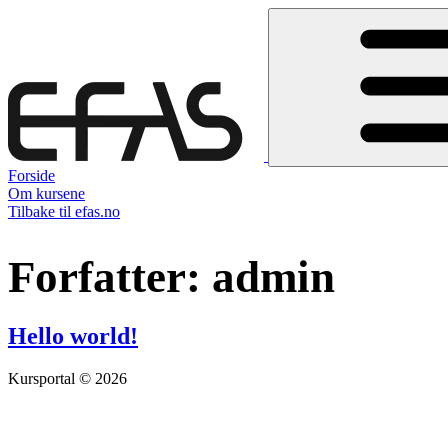
Forside
Om kursene
Tilbake til efas.no
Forfatter:
admin
Hello world!
Kursportal © 2026